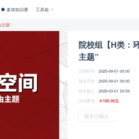
参加知识赛
工具箱
由主题”
院校组【H类：环
主题”
活动时间：
2025-09-01 00:00
报名开始：
2025-09-01 00:00
报名截止：
2026-03-01 23:59
活动费用：
￥100.00元
报名已截止