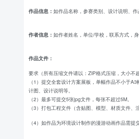
作品信息：
如作品名称，参赛类别、设计说明、作
作者信息：
如作者姓名，单位/学校，联系方式，
作品文件：
要求（所有压缩文件请以：ZIP格式压缩，大小不超过
（1）提交全套设计方案展板，单幅作品不小于A3幅面
计图、设计说明等。
（2）最多可提交5张jpg文件，每张不超过5M。
（3）打包工程文件（含贴图、模型、材质文件、
（4）如作品为环境设计制作的漫游动画作品需提交