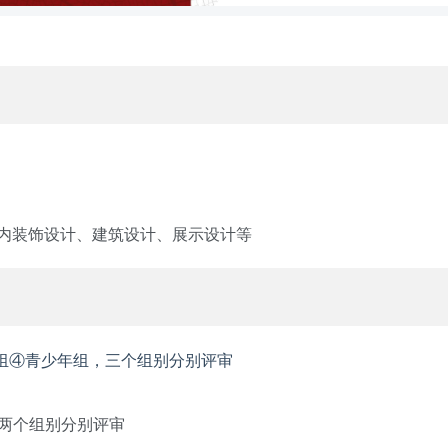
内装饰设计、建筑设计、展示设计等
组
④青少年组，三个组别分别评审
，两个组别分别评审