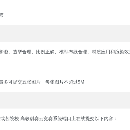
师
和谐、造型合理、比例正确、模型布线合理、材质应用和渲染效
最多可提交五张图片，每张图片不超过5M
或各院校-高教创赛云竞赛系统端口上在线提交以下内容：