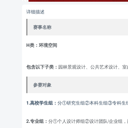
详细描述
赛事名称
H类：环境空间
包含以下子类：
园林景观设计、公共艺术设计、室
参赛对象
1.高校学生组：
分①研究生组②本科生组③专科生
2.专业组：
分①个人设计师组②设计团队/企业组