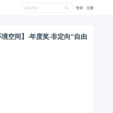
登录
注册
境空间】·年度奖·非定向“自由