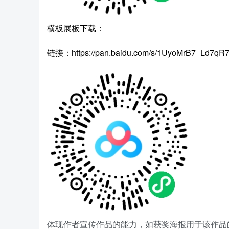
横板展板下载：
链接：https://pan.baidu.com/s/1UyoMrB7_Ld7
体现作者宣传作品的能力，如获奖海报用于该作品