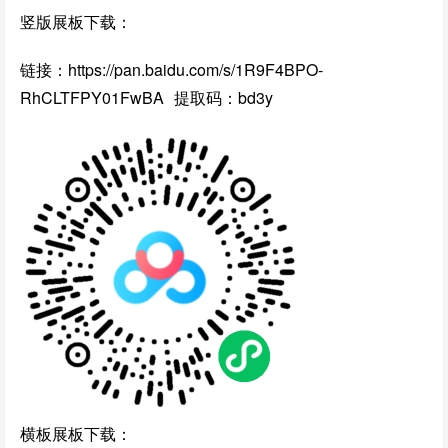
竖版展板下载：
链接：https://pan.baidu.com/s/1R9F4BPO-
RhCLTFPY01FwBA 提取码：bd3y
横板展板下载：