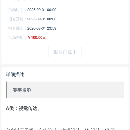
活动时间：
2025-09-01 00:00
报名开始：
2025-09-01 00:00
报名截止：
2026-03-01 23:59
活动费用：
￥100.00元
报名已截止
详细描述
赛事名称
A类：视觉传达
。