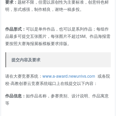
要求：
题材不限，但需以原创性为主要标准，创意特色鲜
明，形式感强，制作精良，谢绝一稿多投。
作品形式：
可以是单件作品，也可以是系列作品；每组作
品最多可提交五张图片，每张图片不超过5M。作品海报需
要按照大赛海报展板模板要求排版。
提交内容及要求
请在大赛竞赛系统：
www.a-award.newunivs.com
或各院
校-高教创赛云竞赛系统端口上在线提交以下内容：
作品信息：
如作品名称，参赛类别、设计说明、作品寓意
等