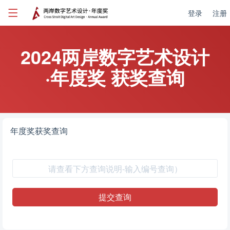
登录
注册
2024两岸数字艺术设计
·年度奖 获奖查询
年度奖获奖查询
提交查询